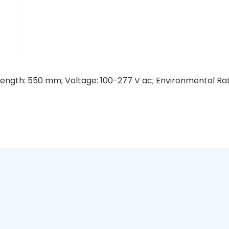
Length: 550 mm; Voltage: 100-277 V ac; Environmental Rat