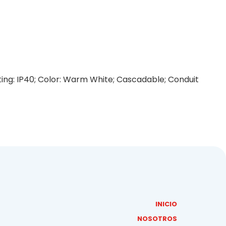
ing: IP40; Color: Warm White; Cascadable; Conduit
INICIO
NOSOTROS