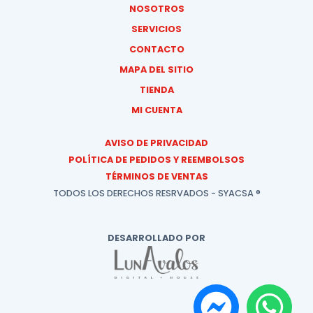
NOSOTROS
SERVICIOS
CONTACTO
MAPA DEL SITIO
TIENDA
MI CUENTA
AVISO DE PRIVACIDAD
POLÍTICA DE PEDIDOS Y REEMBOLSOS
TÉRMINOS DE VENTAS
TODOS LOS DERECHOS RESRVADOS - SYACSA ®
DESARROLLADO POR