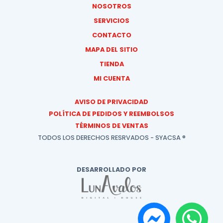
NOSOTROS
SERVICIOS
CONTACTO
MAPA DEL SITIO
TIENDA
MI CUENTA
AVISO DE PRIVACIDAD
POLÍTICA DE PEDIDOS Y REEMBOLSOS
TÉRMINOS DE VENTAS
TODOS LOS DERECHOS RESRVADOS - SYACSA ®
DESARROLLADO POR