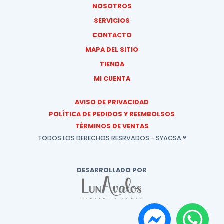
NOSOTROS
SERVICIOS
CONTACTO
MAPA DEL SITIO
TIENDA
MI CUENTA
AVISO DE PRIVACIDAD
POLÍTICA DE PEDIDOS Y REEMBOLSOS
TÉRMINOS DE VENTAS
TODOS LOS DERECHOS RESRVADOS - SYACSA ®
DESARROLLADO POR