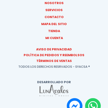
NOSOTROS
SERVICIOS
CONTACTO
MAPA DEL SITIO
TIENDA
MI CUENTA
AVISO DE PRIVACIDAD
POLÍTICA DE PEDIDOS Y REEMBOLSOS
TÉRMINOS DE VENTAS
TODOS LOS DERECHOS RESRVADOS - SYACSA ®
DESARROLLADO POR