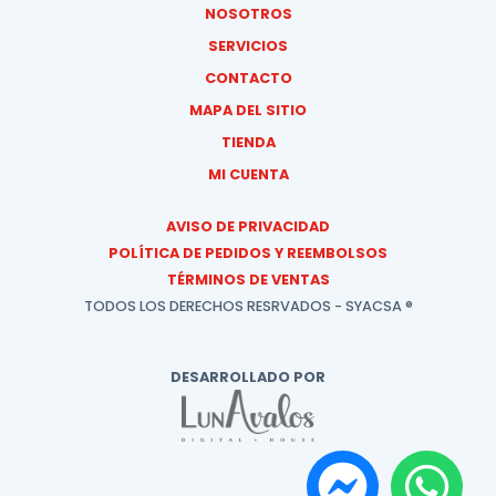
NOSOTROS
SERVICIOS
CONTACTO
MAPA DEL SITIO
TIENDA
MI CUENTA
AVISO DE PRIVACIDAD
POLÍTICA DE PEDIDOS Y REEMBOLSOS
TÉRMINOS DE VENTAS
TODOS LOS DERECHOS RESRVADOS - SYACSA ®
DESARROLLADO POR